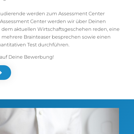
tudierende werden zum Assessment Center
 Assessment Center werden wir über Deinen
 dem aktuellen Wirtschaftsgeschehen reden, eine
 mehrere Brainteaser besprechen sowie einen
uantitativen Test durchführen.
 auf Deine Bewerbung!