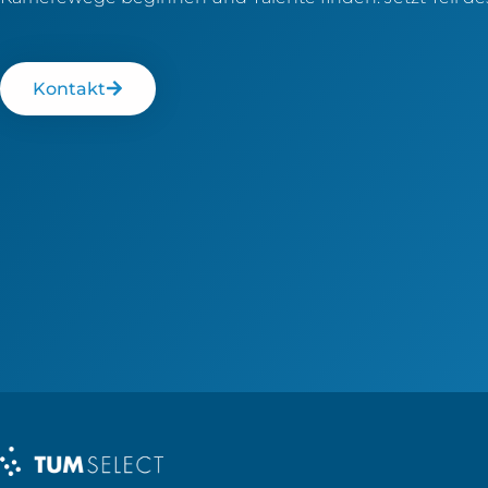
Kontakt