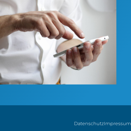
Datenschutz
Impressum